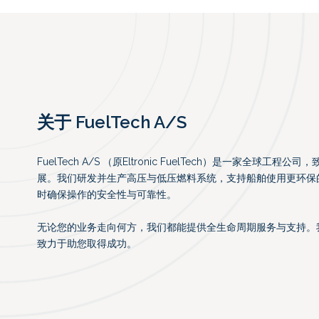
关于 FuelTech A/S
FuelTech A/S （原Eltronic FuelTech）是一家全球
展。我们研发并生产高压与低压燃料系统，支持船舶使用更环保
时确保操作的安全性与可靠性。
无论您的业务走向何方，我们都能提供全生命周期服务与支持。
致力于助您取得成功。