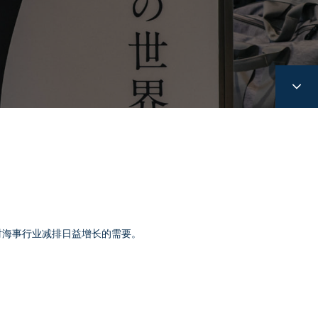
）对海事行业减排日益增长的需要。