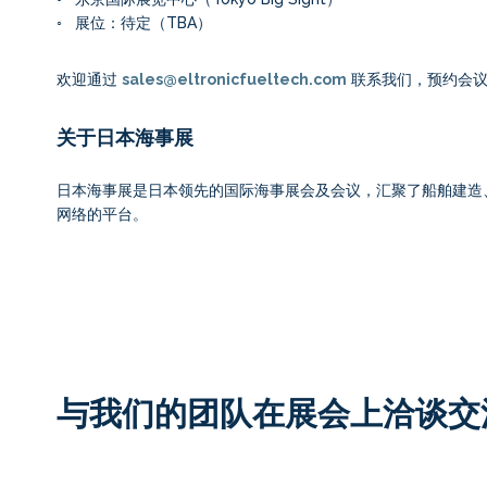
◦ 展位：待定（TBA）
欢迎通过
sales@eltronicfueltech.com
联系我们，预约会议
关于日本海事展
日本海事展是日本领先的国际海事展会及会议，汇聚了船舶建造
网络的平台。
与我们的团队在展会上洽谈交