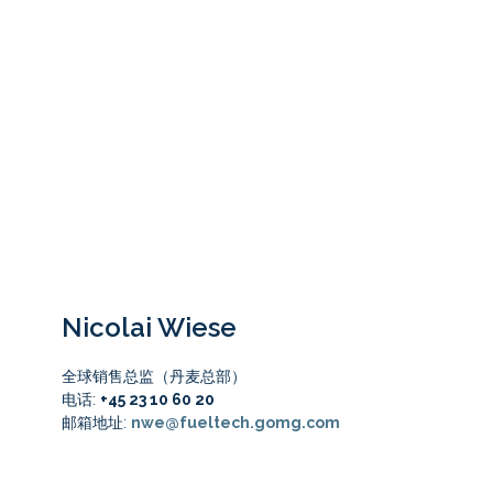
Nicolai Wiese
全球销售总监（丹麦总部）
电话:
+45 23 10 60 20
邮箱地址:
nwe@fueltech.gomg.com