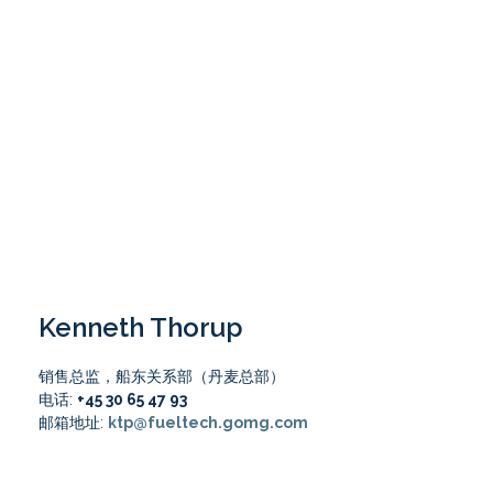
Kenneth Thorup
销售总监，船东关系部（丹麦总部）
电话:
+45 30 65 47 93
邮箱地址:
ktp@fueltech.gomg.com