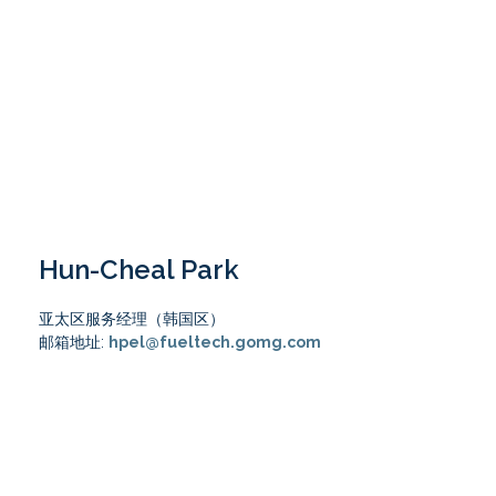
Hun-Cheal Park
亚太区服务经理（韩国区）
邮箱地址:
hpel@fueltech.gomg.com