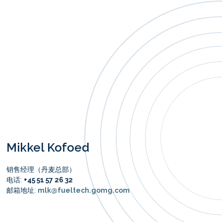
Mikkel Kofoed
销售经理（丹麦总部）
电话:
+45 51 57 26 32
邮箱地址:
mlk@fueltech.gomg.com