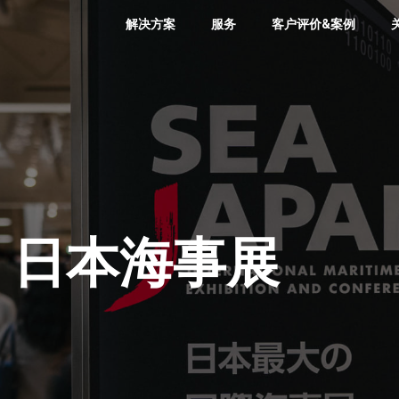
解决方案
服务
客户评价&案例
6 日本海事展