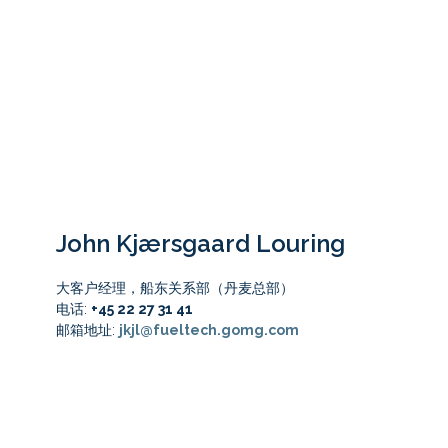
John Kjærsgaard Louring
大客户经理，船东关系部（丹麦总部）
电话:
+45 22 27 31 41
邮箱地址:
jkjl@fueltech.gomg.com