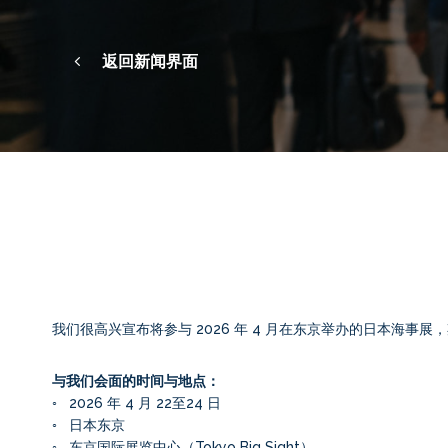
返回新闻界面
我们很高兴宣布将参与 2026 年 4 月在东京举办的日本海事
与我们会面的时间与地点：
◦ 2026 年 4 月 22至24 日
◦ 日本东京
◦ 东京国际展览中心（Tokyo Big Sight）