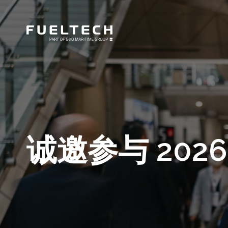
诚邀参与 202