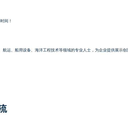
时间！
、航运、船用设备、海洋工程技术等领域的专业人士，为企业提供展示创
流