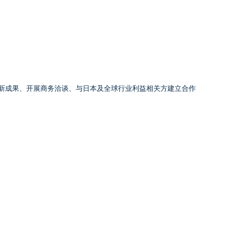
新成果、开展商务洽谈、与日本及全球行业利益相关方建立合作