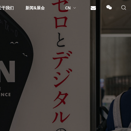
关于我们
新闻&展会
CN