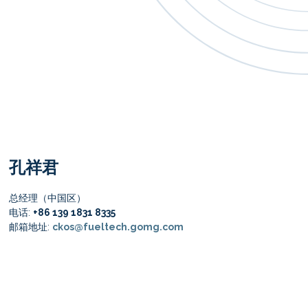
孔祥君
总经理（中国区）
电话:
+86 139 1831 8335
邮箱地址:
ckos@fueltech.gomg.com