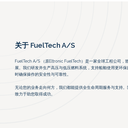
关于 FuelTech A/S
FuelTech A/S （原Eltronic FuelTech）是一家全球
展。我们研发并生产高压与低压燃料系统，支持船舶使用更环保
时确保操作的安全性与可靠性。
无论您的业务走向何方，我们都能提供全生命周期服务与支持。
致力于助您取得成功。