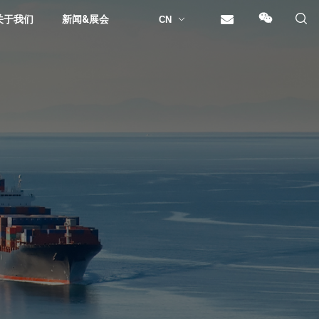
关于我们
新闻&展会
CN