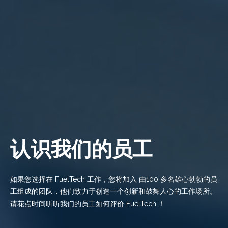
认识我们的员工
如果您选择在 FuelTech 工作，您将加入 由100 多名雄心勃勃的员
工组成的团队，他们致力于创造一个创新和鼓舞人心的工作场所。
请花点时间听听我们的员工如何评价 FuelTech ！